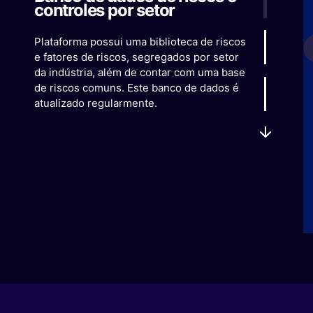
controles por setor
Plataforma possui uma biblioteca de riscos
e fatores de riscos, segregados por setor
da indústria, além de contar com uma base
de riscos comuns. Este banco de dados é
atualizado regularmente.