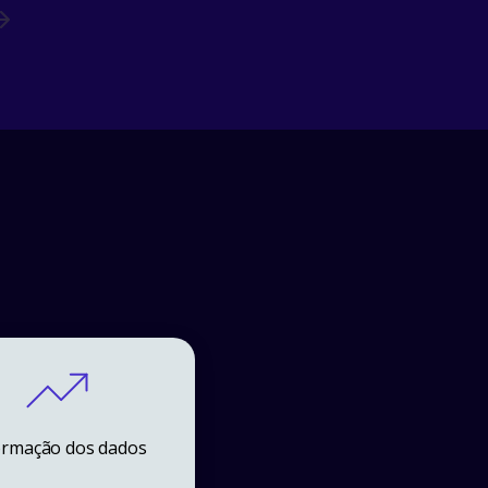
ormação dos dados