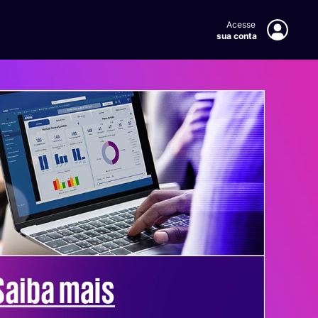
sua conta