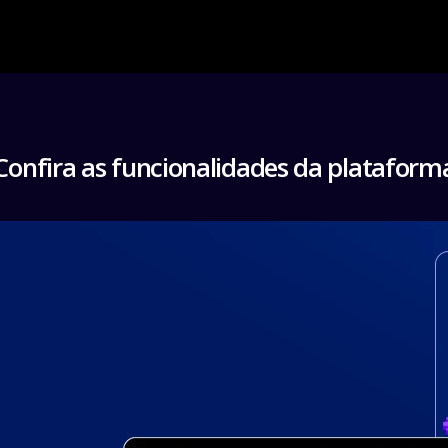
Confira as funcionalidades da plataform