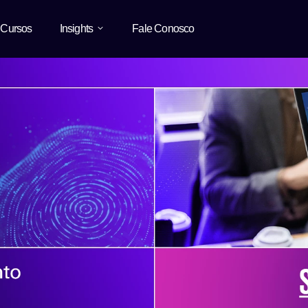
Cursos
Insights
Fale Conosco