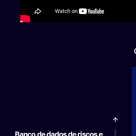
Banco de dados de riscos e