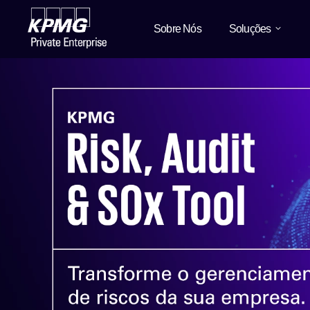
Sobre Nós
Soluções