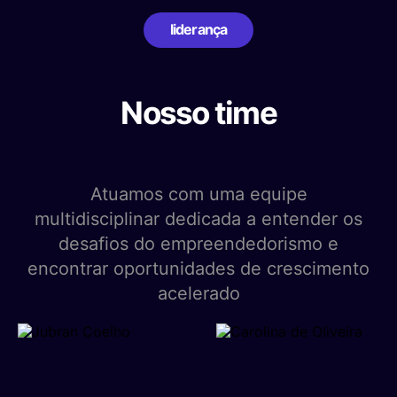
liderança
Nosso time
Atuamos com uma equipe
multidisciplinar dedicada a entender os
desafios do empreendedorismo e
encontrar oportunidades de crescimento
acelerado