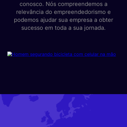
conosco. Nós compreendemos a
relevância do empreendedorismo e
podemos ajudar sua empresa a obter
sucesso em toda a sua jornada.