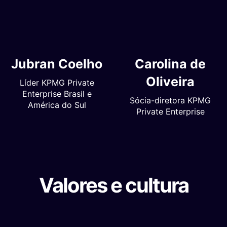
Jubran Coelho
Carolina de
Oliveira
Líder KPMG Private
Enterprise Brasil e
Sócia-diretora KPMG
América do Sul
Private Enterprise
Valores e cultura