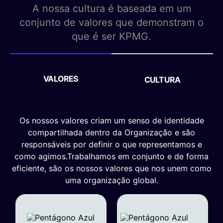
A nossa cultura é baseada em um
conjunto de valores que demonstram o
que é ser KPMG.
VALORES
CULTURA
Os nossos valores criam um senso de identidade
compartilhada dentro da Organização e são
responsáveis por definir o que representamos e
como agimos.Trabalhamos em conjunto e de forma
eficiente, são os nossos valores que nos unem como
uma organização global.