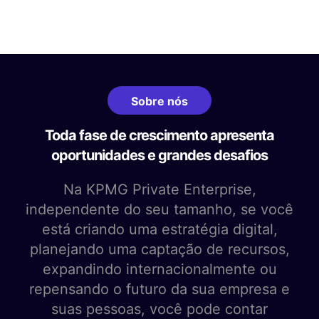
Sobre nós
Toda fase de crescimento apresenta
oportunidades e grandes desafios
Na KPMG Private Enterprise,
independente do seu tamanho, se você
está criando uma estratégia digital,
planejando uma captação de recursos,
expandindo internacionalmente ou
repensando o futuro da sua empresa e
suas pessoas, você pode contar