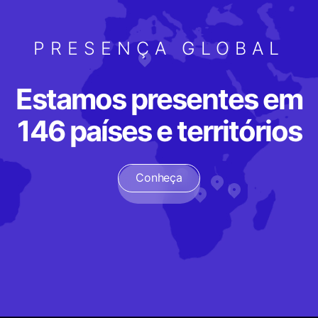
PRESENÇA GLOBAL
Estamos presentes em
146 países e territórios
Conheça